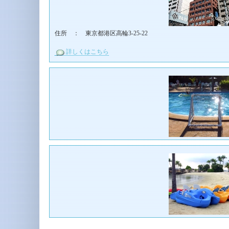
住所 ： 東京都港区高輪3-25-22
詳しくはこちら