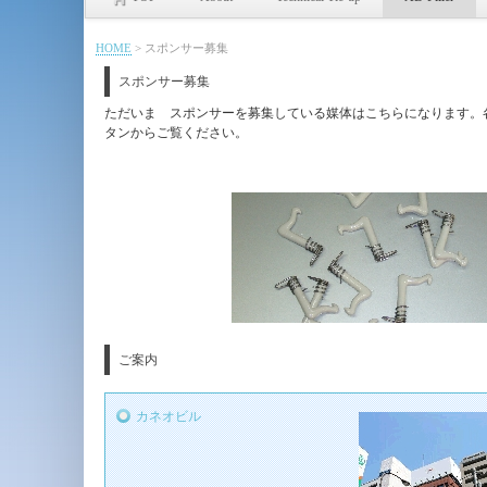
HOME
>
スポンサー募集
スポンサー募集
ただいま スポンサーを募集している媒体はこちらになります。
タンからご覧ください。
ご案内
カネオビル