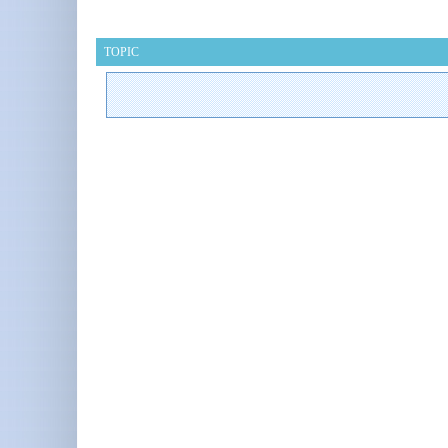
TOPIC